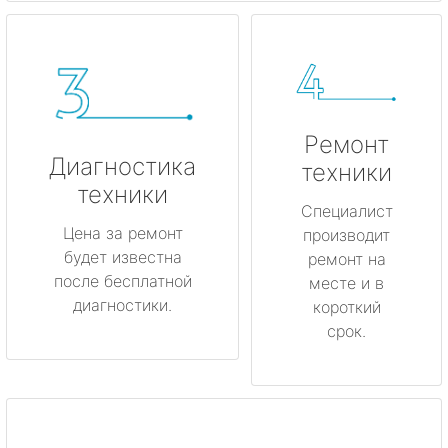
Ремонт
Диагностика
техники
техники
Специалист
Цена за ремонт
производит
будет известна
ремонт на
после бесплатной
месте и в
диагностики.
короткий
срок.