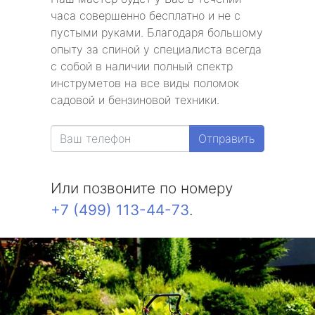
часа совершенно бесплатно и не с
пустыми руками. Благодаря большому
опыту за спиной у специалиста всегда
с собой в наличии полный спектр
инструметов на все виды поломок
садовой и бензиновой техники.
Отправить
Или позвоните по номеру
+7 (499) 113-44-73
.