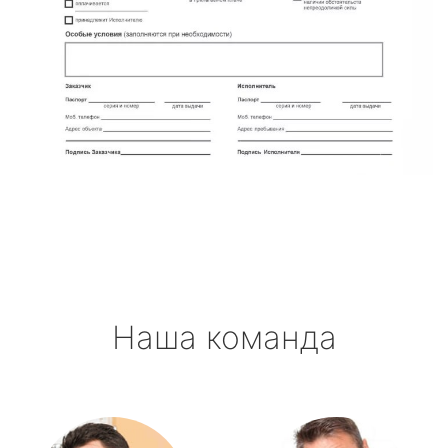
Наша команда