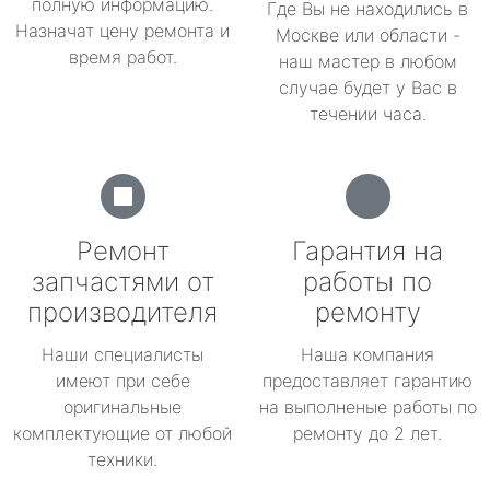
полную информацию.
Где Вы не находились в
Назначат цену ремонта и
Москве или области -
время работ.
наш мастер в любом
случае будет у Вас в
течении часа.
Ремонт
Гарантия на
запчастями от
работы по
производителя
ремонту
Наши специалисты
Наша компания
имеют при себе
предоставляет гарантию
оригинальные
на выполненые работы по
комплектующие от любой
ремонту до 2 лет.
техники.