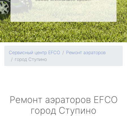
Сервисный центр EFCO
Ремонт аэраторов
город Ступино
Ремонт аэраторов
EFCO
город Ступино