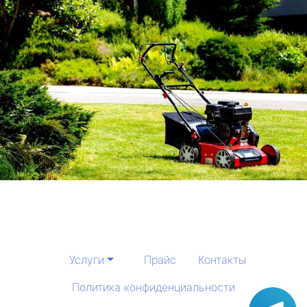
Услуги
Прайс
Контакты
Политика конфиденциальности