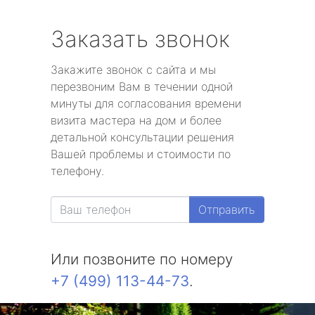
Заказать звонок
Закажите звонок с сайта и мы
перезвоним Вам в течении одной
минуты для согласования времени
визита мастера на дом и более
детальной консультации решения
Вашей проблемы и стоимости по
телефону.
Отправить
Или позвоните по номеру
+7 (499) 113-44-73
.