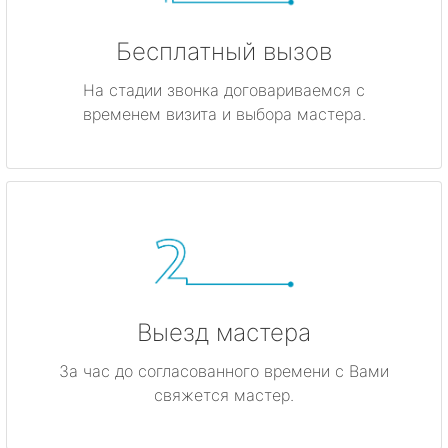
Бесплатный вызов
На стадии звонка договариваемся с
временем визита и выбора мастера.
Выезд мастера
За час до согласованного времени с Вами
свяжется мастер.