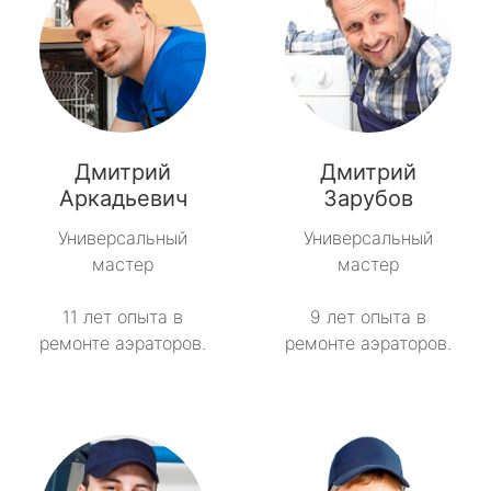
Дмитрий
Дмитрий
Аркадьевич
Зарубов
Универсальный
Универсальный
мастер
мастер
11 лет опыта в
9 лет опыта в
ремонте аэраторов.
ремонте аэраторов.