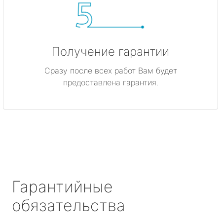
Получение гарантии
Сразу после всех работ Вам будет
предоставлена гарантия.
Гарантийные
обязательства