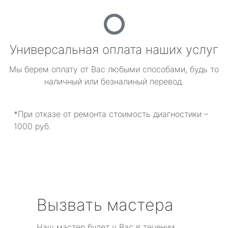
Универсальная оплата наших услуг
Мы берем оплату от Вас любыми способами, будь то
наличный или безналиный перевод.
*При отказе от ремонта стоимость диагностики –
1000 руб.
Вызвать мастера
Наш мастер будет у Вас в течении