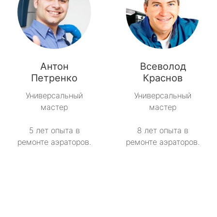
Антон
Всеволод
Петренко
Краснов
Универсальный
Универсальный
мастер
мастер
5 лет опыта в
8 лет опыта в
ремонте аэраторов.
ремонте аэраторов.