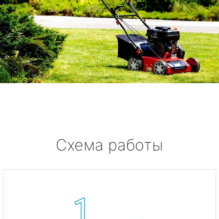
Схема работы