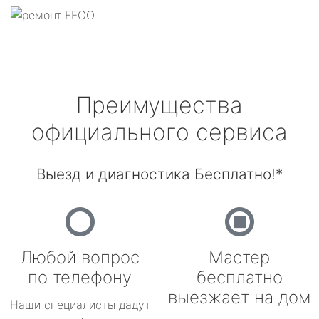
Преимущества
официального сервиса
Выезд и диагностика Бесплатно!*
Любой вопрос
Мастер
по телефону
бесплатно
выезжает на дом
Наши специалисты дадут