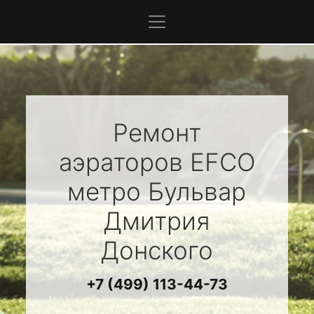
Ремонт
аэраторов
EFCO
метро Бульвар
Дмитрия
Донского
+7 (499) 113-44-73