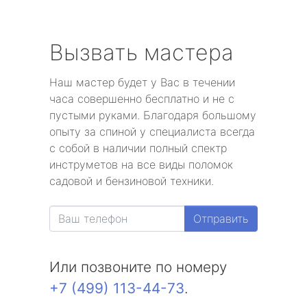
Вызвать мастера
Наш мастер будет у Вас в течении
часа совершенно бесплатно и не с
пустыми руками. Благодаря большому
опыту за спиной у специалиста всегда
с собой в наличии полный спектр
инструметов на все виды поломок
садовой и бензиновой техники.
Отправить
Или позвоните по номеру
+7 (499) 113-44-73
.