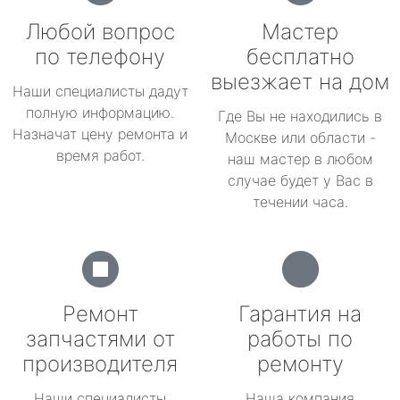
Любой вопрос
Мастер
по телефону
бесплатно
выезжает на дом
Наши специалисты дадут
полную информацию.
Где Вы не находились в
Назначат цену ремонта и
Москве или области -
время работ.
наш мастер в любом
случае будет у Вас в
течении часа.
Ремонт
Гарантия на
запчастями от
работы по
производителя
ремонту
Наши специалисты
Наша компания