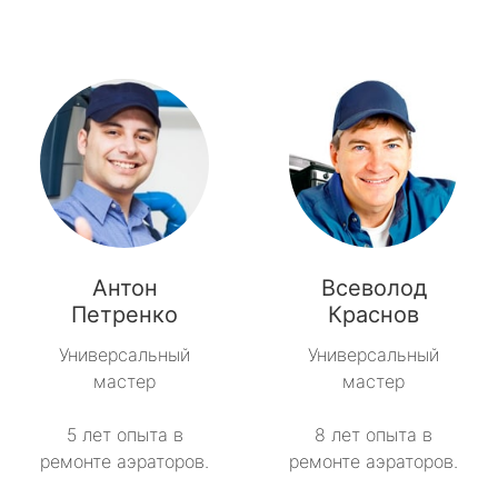
Антон
Всеволод
Петренко
Краснов
Универсальный
Универсальный
мастер
мастер
5 лет опыта в
8 лет опыта в
ремонте аэраторов.
ремонте аэраторов.