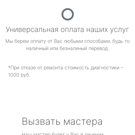
Универсальная оплата наших услуг
Мы берем оплату от Вас любыми способами, будь то
наличный или безналиный перевод.
*При отказе от ремонта стоимость диагностики –
1000 руб.
Вызвать мастера
Наш мастер будет у Вас в течении