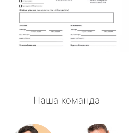
Наша команда