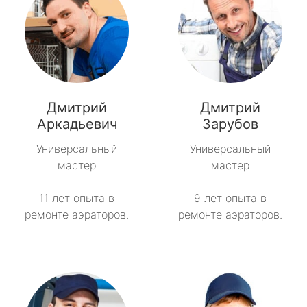
Дмитрий
Дмитрий
Аркадьевич
Зарубов
Универсальный
Универсальный
мастер
мастер
11 лет опыта в
9 лет опыта в
ремонте аэраторов.
ремонте аэраторов.