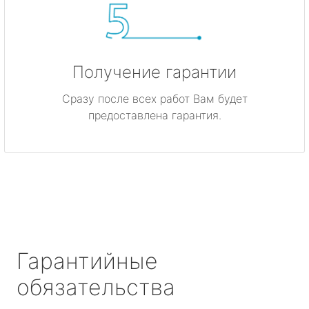
Получение гарантии
Сразу после всех работ Вам будет
предоставлена гарантия.
Гарантийные
обязательства