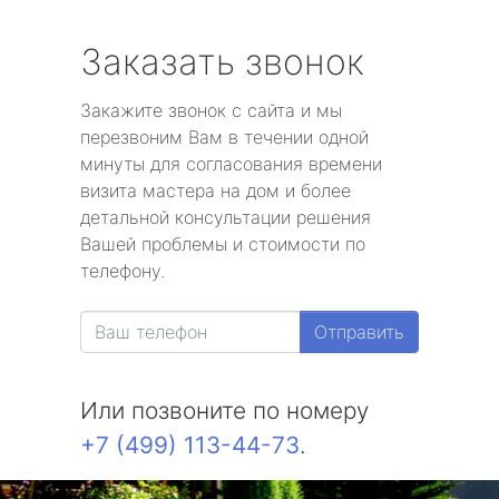
Заказать звонок
Закажите звонок с сайта и мы
перезвоним Вам в течении одной
минуты для согласования времени
визита мастера на дом и более
детальной консультации решения
Вашей проблемы и стоимости по
телефону.
Отправить
Или позвоните по номеру
+7 (499) 113-44-73
.