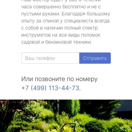
часа совершенно бесплатно и не с
пустыми руками. Благодаря большому
опыту за спиной у специалиста всегда
с собой в наличии полный спектр
инструметов на все виды поломок
садовой и бензиновой техники.
Отправить
Или позвоните по номеру
+7 (499) 113-44-73
.