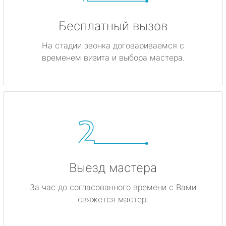
Бесплатный вызов
На стадии звонка договариваемся с
временем визита и выбора мастера.
Выезд мастера
За час до согласованного времени с Вами
свяжется мастер.