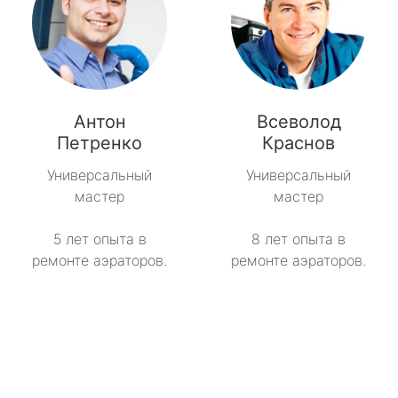
Антон
Всеволод
Петренко
Краснов
Универсальный
Универсальный
мастер
мастер
5 лет опыта в
8 лет опыта в
ремонте аэраторов.
ремонте аэраторов.