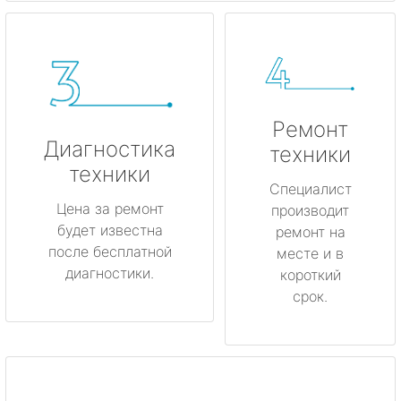
Ремонт
Диагностика
техники
техники
Специалист
Цена за ремонт
производит
будет известна
ремонт на
после бесплатной
месте и в
диагностики.
короткий
срок.