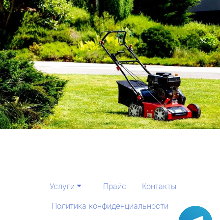
Услуги
Прайс
Контакты
Политика конфиденциальности