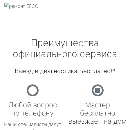
Преимущества
официального сервиса
Выезд и диагностика Бесплатно!*
Любой вопрос
Мастер
по телефону
бесплатно
выезжает на дом
Наши специалисты дадут