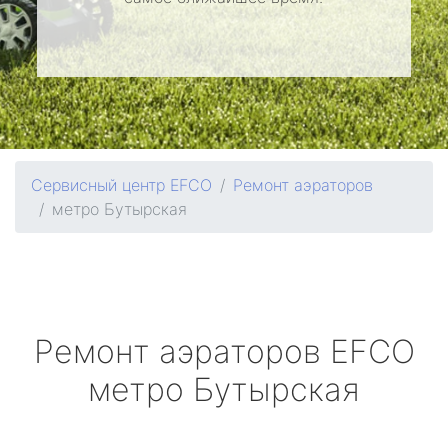
Сервисный центр EFCO
Ремонт аэраторов
метро Бутырская
Ремонт аэраторов
EFCO
метро Бутырская