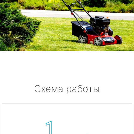
Схема работы