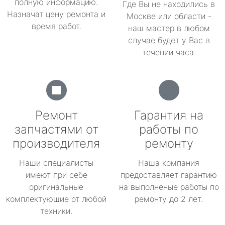
полную информацию.
Где Вы не находились в
Назначат цену ремонта и
Москве или области -
время работ.
наш мастер в любом
случае будет у Вас в
течении часа.
Ремонт
Гарантия на
запчастями от
работы по
производителя
ремонту
Наши специалисты
Наша компания
имеют при себе
предоставляет гарантию
оригинальные
на выполненые работы по
комплектующие от любой
ремонту до 2 лет.
техники.