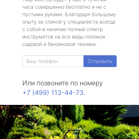
часа совершенно бесплатно и не с
пустыми руками. Благодаря большому
опыту за спиной у специалиста всегда
с собой в наличии полный спектр
инструметов на все виды поломок
садовой и бензиновой техники.
Отправить
Или позвоните по номеру
+7 (499) 113-44-73
.