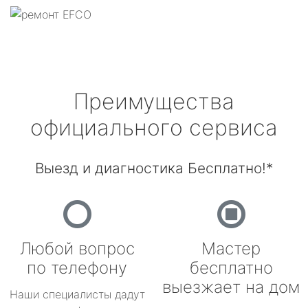
Преимущества
официального сервиса
Выезд и диагностика Бесплатно!*
Любой вопрос
Мастер
по телефону
бесплатно
выезжает на дом
Наши специалисты дадут