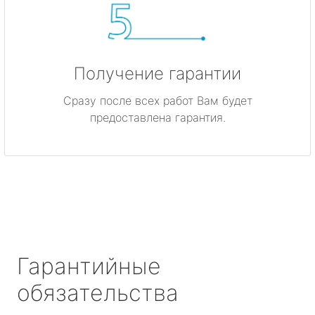
Получение гарантии
Сразу после всех работ Вам будет
предоставлена гарантия.
Гарантийные
обязательства