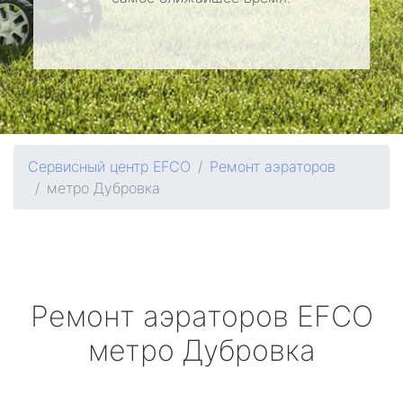
Сервисный центр EFCO
Ремонт аэраторов
метро Дубровка
Ремонт аэраторов
EFCO
метро Дубровка