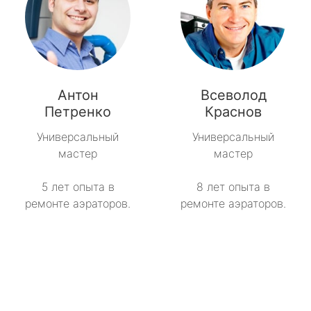
Антон
Всеволод
Петренко
Краснов
Универсальный
Универсальный
мастер
мастер
5 лет опыта в
8 лет опыта в
ремонте аэраторов.
ремонте аэраторов.