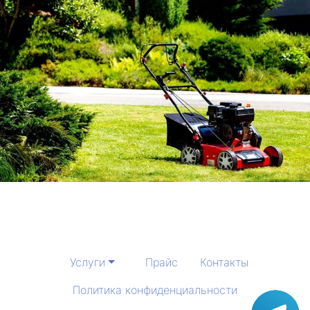
Услуги
Прайс
Контакты
Политика конфиденциальности