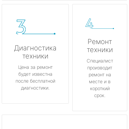
Ремонт
Диагностика
техники
техники
Специалист
Цена за ремонт
производит
будет известна
ремонт на
после бесплатной
месте и в
диагностики.
короткий
срок.