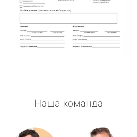
Наша команда