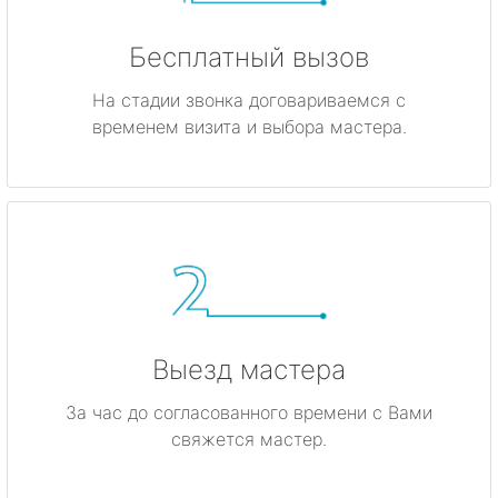
Бесплатный вызов
На стадии звонка договариваемся с
временем визита и выбора мастера.
Выезд мастера
За час до согласованного времени с Вами
свяжется мастер.