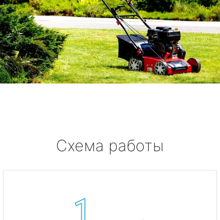
Схема работы