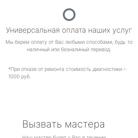
Универсальная оплата наших услуг
Мы берем оплату от Вас любыми способами, будь то
наличный или безналиный перевод.
*При отказе от ремонта стоимость диагностики –
1000 руб.
Вызвать мастера
Наш мастер будет у Вас в течении