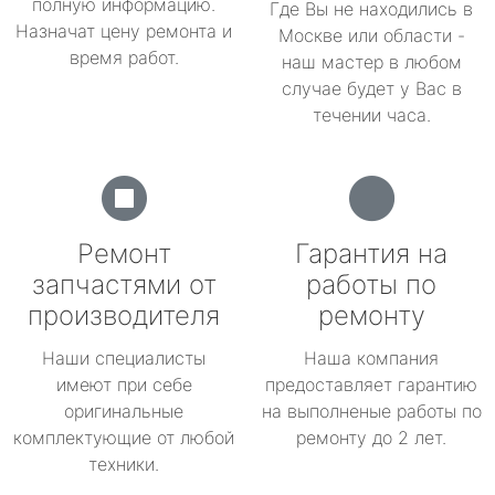
полную информацию.
Где Вы не находились в
Назначат цену ремонта и
Москве или области -
время работ.
наш мастер в любом
случае будет у Вас в
течении часа.
Ремонт
Гарантия на
запчастями от
работы по
производителя
ремонту
Наши специалисты
Наша компания
имеют при себе
предоставляет гарантию
оригинальные
на выполненые работы по
комплектующие от любой
ремонту до 2 лет.
техники.