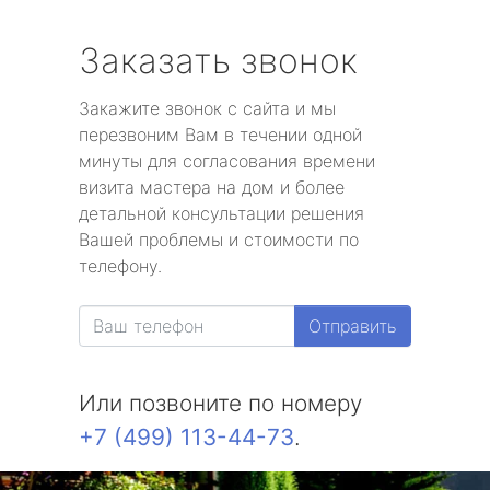
Заказать звонок
Закажите звонок с сайта и мы
перезвоним Вам в течении одной
минуты для согласования времени
визита мастера на дом и более
детальной консультации решения
Вашей проблемы и стоимости по
телефону.
Отправить
Или позвоните по номеру
+7 (499) 113-44-73
.