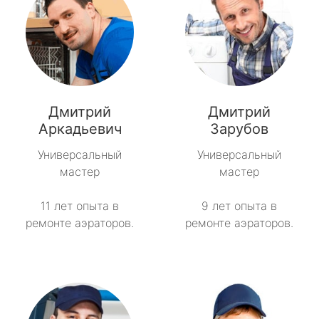
Дмитрий
Дмитрий
Аркадьевич
Зарубов
Универсальный
Универсальный
мастер
мастер
11 лет опыта в
9 лет опыта в
ремонте аэраторов.
ремонте аэраторов.