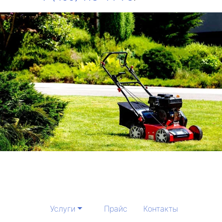
Услуги
Прайс
Контакты