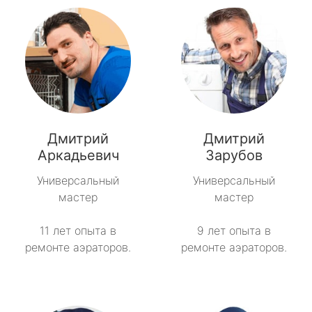
Дмитрий
Дмитрий
Аркадьевич
Зарубов
Универсальный
Универсальный
мастер
мастер
11 лет опыта в
9 лет опыта в
ремонте аэраторов.
ремонте аэраторов.