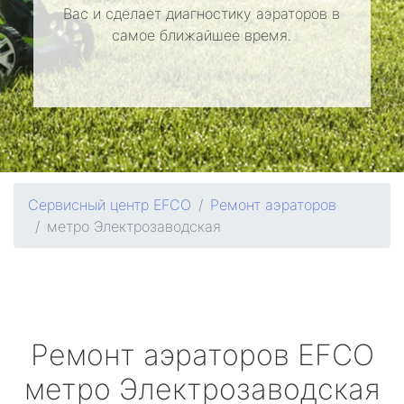
Вас и сделает диагностику аэраторов в
самое ближайшее время.
Сервисный центр EFCO
Ремонт аэраторов
метро Электрозаводская
Ремонт аэраторов
EFCO
метро Электрозаводская