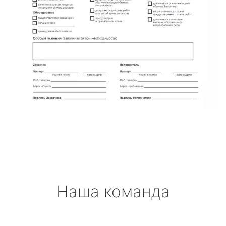
Наша команда