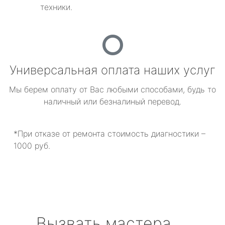
техники.
Универсальная оплата наших услуг
Мы берем оплату от Вас любыми способами, будь то
наличный или безналиный перевод.
*При отказе от ремонта стоимость диагностики –
1000 руб.
Вызвать мастера