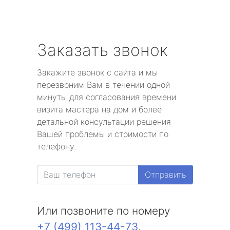
Заказать звонок
Закажите звонок с сайта и мы
перезвоним Вам в течении одной
минуты для согласования времени
визита мастера на дом и более
детальной консультации решения
Вашей проблемы и стоимости по
телефону.
Отправить
Или позвоните по номеру
+7 (499) 113-44-73
.