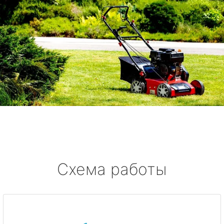
Схема работы