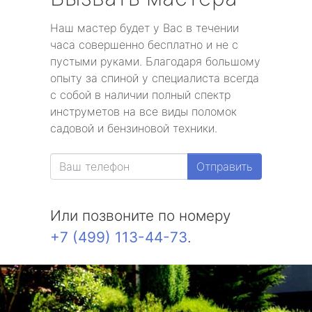
Наш мастер будет у Вас в течении
часа совершенно бесплатно и не с
пустыми руками. Благодаря большому
опыту за спиной у специалиста всегда
с собой в наличии полный спектр
инструметов на все виды поломок
садовой и бензиновой техники.
Отправить
Или позвоните по номеру
+7 (499) 113-44-73
.