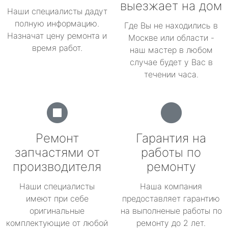
выезжает на дом
Наши специалисты дадут
полную информацию.
Где Вы не находились в
Назначат цену ремонта и
Москве или области -
время работ.
наш мастер в любом
случае будет у Вас в
течении часа.
Ремонт
Гарантия на
запчастями от
работы по
производителя
ремонту
Наши специалисты
Наша компания
имеют при себе
предоставляет гарантию
оригинальные
на выполненые работы по
комплектующие от любой
ремонту до 2 лет.