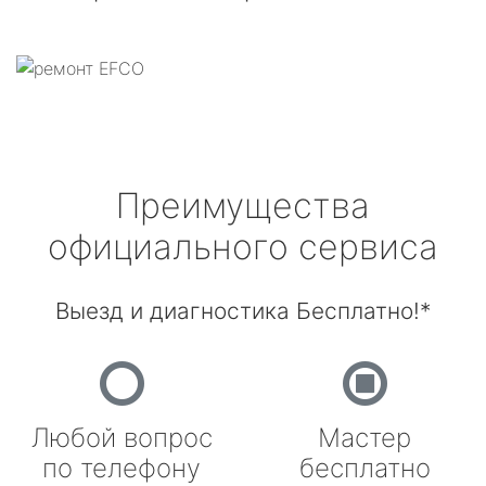
Преимущества
официального сервиса
Выезд и диагностика Бесплатно!*
Любой вопрос
Мастер
по телефону
бесплатно