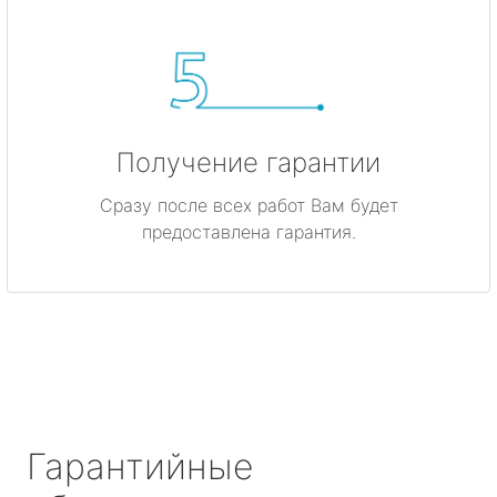
Получение гарантии
Сразу после всех работ Вам будет
предоставлена гарантия.
Гарантийные