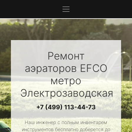
Ремонт
аэраторов
EFCO
метро
Электрозаводская
+7 (499) 113-44-73
Наш инженер с полным инвентарем
инструментов бесплатно доберется до