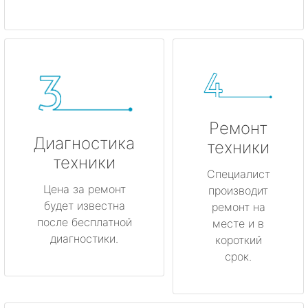
Ремонт
Диагностика
техники
техники
Специалист
Цена за ремонт
производит
будет известна
ремонт на
после бесплатной
месте и в
диагностики.
короткий
срок.