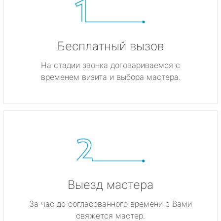
Бесплатный вызов
На стадии звонка договариваемся с
временем визита и выбора мастера.
Выезд мастера
За час до согласованного времени с Вами
свяжется мастер.