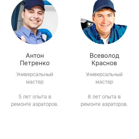
Антон
Всеволод
Петренко
Краснов
Универсальный
Универсальный
мастер
мастер
5 лет опыта в
8 лет опыта в
ремонте аэраторов.
ремонте аэраторов.