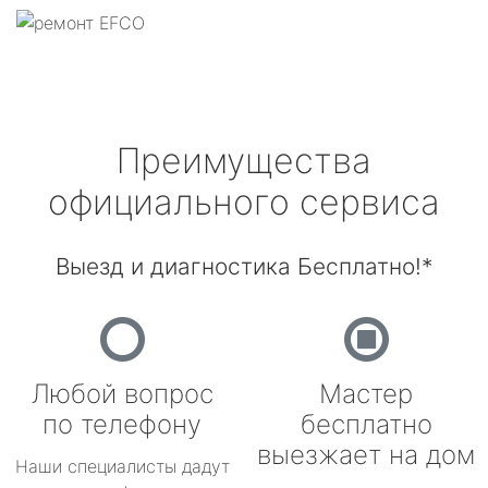
Преимущества
официального сервиса
Выезд и диагностика Бесплатно!*
Любой вопрос
Мастер
по телефону
бесплатно
выезжает на дом
Наши специалисты дадут