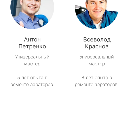
Антон
Всеволод
Петренко
Краснов
Универсальный
Универсальный
мастер
мастер
5 лет опыта в
8 лет опыта в
ремонте аэраторов.
ремонте аэраторов.