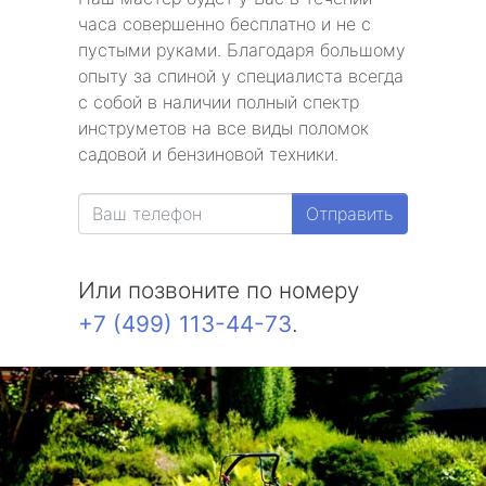
часа совершенно бесплатно и не с
пустыми руками. Благодаря большому
опыту за спиной у специалиста всегда
с собой в наличии полный спектр
инструметов на все виды поломок
садовой и бензиновой техники.
Отправить
Или позвоните по номеру
+7 (499) 113-44-73
.