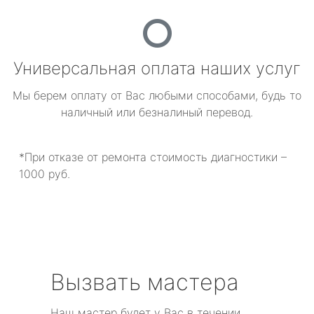
Универсальная оплата наших услуг
Мы берем оплату от Вас любыми способами, будь то
наличный или безналиный перевод.
*При отказе от ремонта стоимость диагностики –
1000 руб.
Вызвать мастера
Наш мастер будет у Вас в течении