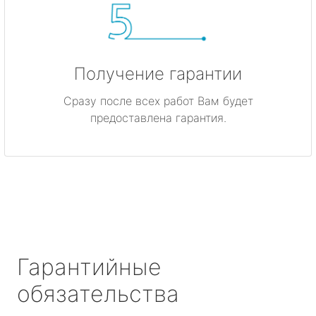
Получение гарантии
Сразу после всех работ Вам будет
предоставлена гарантия.
Гарантийные
обязательства