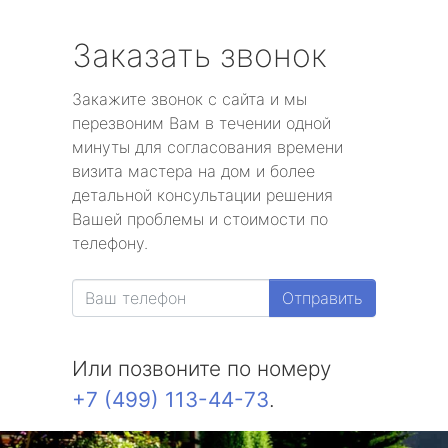
Заказать звонок
Закажите звонок с сайта и мы
перезвоним Вам в течении одной
минуты для согласования времени
визита мастера на дом и более
детальной консультации решения
Вашей проблемы и стоимости по
телефону.
Отправить
Или позвоните по номеру
+7 (499) 113-44-73
.