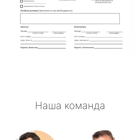
Наша команда