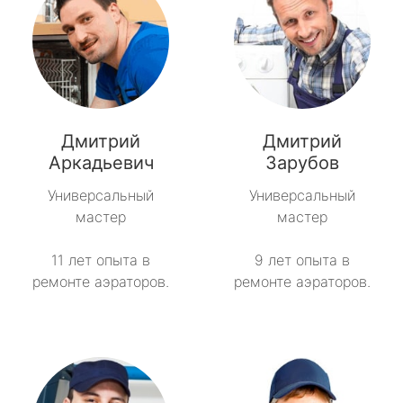
Дмитрий
Дмитрий
Аркадьевич
Зарубов
Универсальный
Универсальный
мастер
мастер
11 лет опыта в
9 лет опыта в
ремонте аэраторов.
ремонте аэраторов.