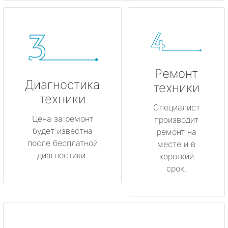
Ремонт
Диагностика
техники
техники
Специалист
Цена за ремонт
производит
будет известна
ремонт на
после бесплатной
месте и в
диагностики.
короткий
срок.