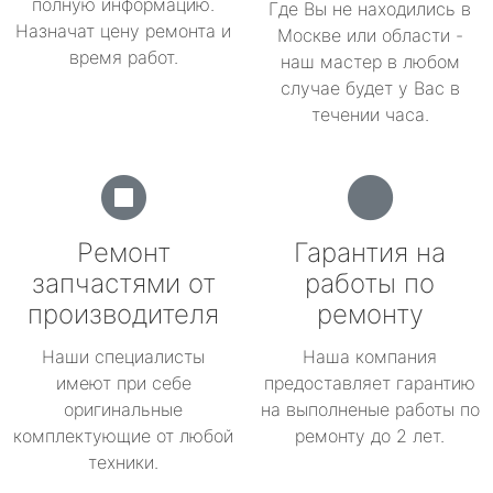
полную информацию.
Где Вы не находились в
Назначат цену ремонта и
Москве или области -
время работ.
наш мастер в любом
случае будет у Вас в
течении часа.
Ремонт
Гарантия на
запчастями от
работы по
производителя
ремонту
Наши специалисты
Наша компания
имеют при себе
предоставляет гарантию
оригинальные
на выполненые работы по
комплектующие от любой
ремонту до 2 лет.
техники.