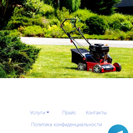
Услуги
Прайс
Контакты
Политика конфиденциальности