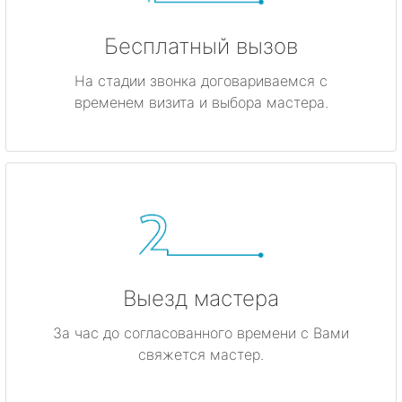
Бесплатный вызов
На стадии звонка договариваемся с
временем визита и выбора мастера.
Выезд мастера
За час до согласованного времени с Вами
свяжется мастер.