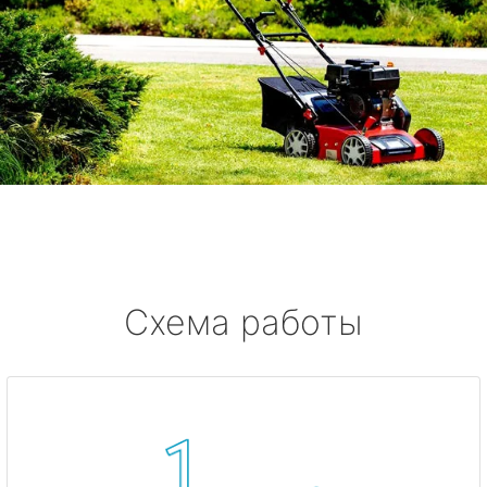
Схема работы