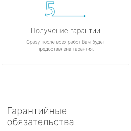
Получение гарантии
Сразу после всех работ Вам будет
предоставлена гарантия.
Гарантийные
обязательства