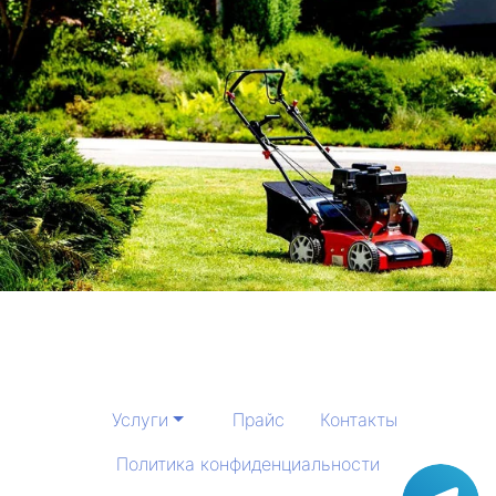
Услуги
Прайс
Контакты
Политика конфиденциальности