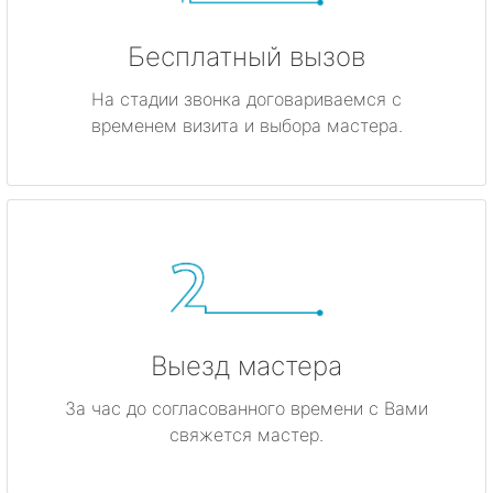
Бесплатный вызов
На стадии звонка договариваемся с
временем визита и выбора мастера.
Выезд мастера
За час до согласованного времени с Вами
свяжется мастер.