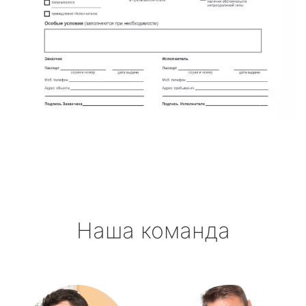
Наша команда