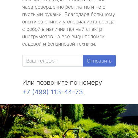
часа совершенно бесплатно и не с
пустыми руками. Благодаря большому
опыту за спиной у специалиста всегда
с собой в наличии полный спектр
инструметов на все виды поломок
садовой и бензиновой техники.
Отправить
Или позвоните по номеру
+7 (499) 113-44-73
.