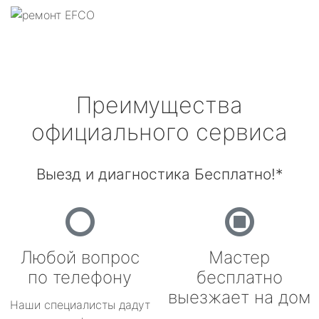
Преимущества
официального сервиса
Выезд и диагностика Бесплатно!*
Любой вопрос
Мастер
по телефону
бесплатно
выезжает на дом
Наши специалисты дадут