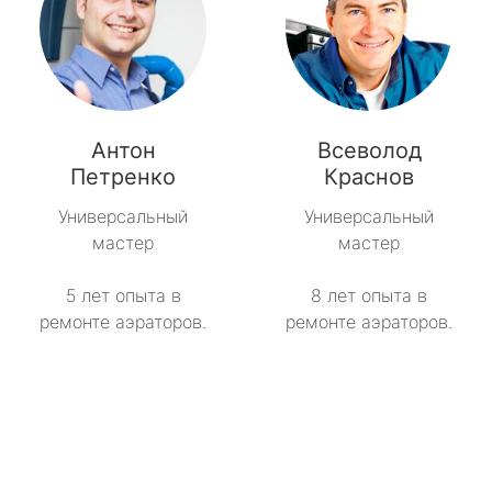
Антон
Всеволод
Петренко
Краснов
Универсальный
Универсальный
мастер
мастер
5 лет опыта в
8 лет опыта в
ремонте аэраторов.
ремонте аэраторов.