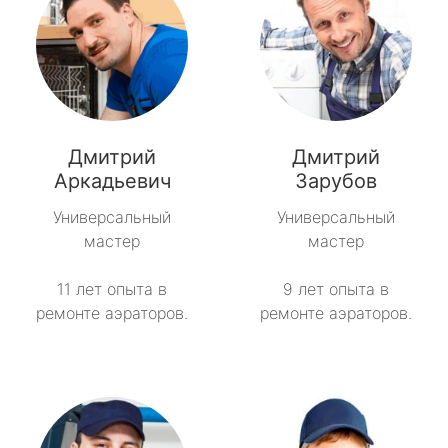
Дмитрий
Дмитрий
Аркадьевич
Зарубов
Универсальный
Универсальный
мастер
мастер
11 лет опыта в
9 лет опыта в
ремонте аэраторов.
ремонте аэраторов.