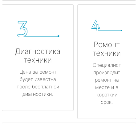
Ремонт
Диагностика
техники
техники
Специалист
Цена за ремонт
производит
будет известна
ремонт на
после бесплатной
месте и в
диагностики.
короткий
срок.