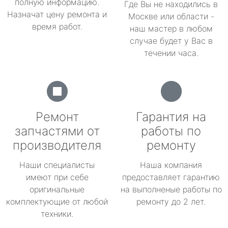
полную информацию.
Где Вы не находились в
Назначат цену ремонта и
Москве или области -
время работ.
наш мастер в любом
случае будет у Вас в
течении часа.
Ремонт
Гарантия на
запчастями от
работы по
производителя
ремонту
Наши специалисты
Наша компания
имеют при себе
предоставляет гарантию
оригинальные
на выполненые работы по
комплектующие от любой
ремонту до 2 лет.
техники.