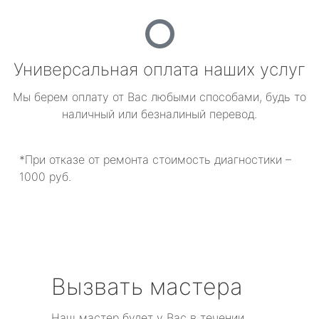
Универсальная оплата наших услуг
Мы берем оплату от Вас любыми способами, будь то
наличный или безналиный перевод.
*При отказе от ремонта стоимость диагностики –
1000 руб.
Вызвать мастера
Наш мастер будет у Вас в течении