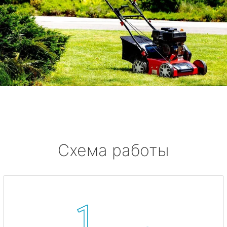
Схема работы