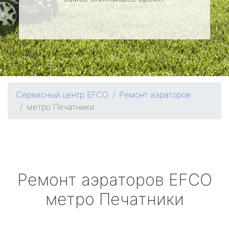
Сервисный центр EFCO
Ремонт аэраторов
метро Печатники
Ремонт аэраторов
EFCO
метро Печатники