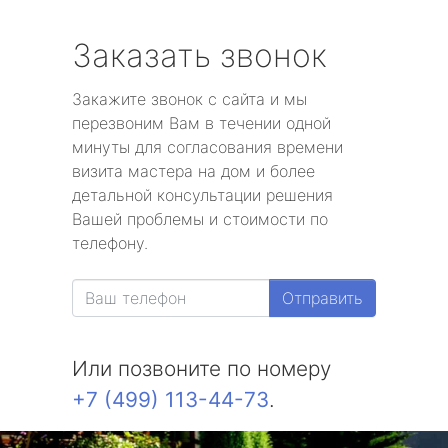
Заказать звонок
Закажите звонок с сайта и мы
перезвоним Вам в течении одной
минуты для согласования времени
визита мастера на дом и более
детальной консультации решения
Вашей проблемы и стоимости по
телефону.
Отправить
Или позвоните по номеру
+7 (499) 113-44-73
.