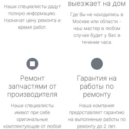
выезжает на дом
Наши специалисты дадут
полную информацию.
Где Вы не находились в
Назначат цену ремонта и
Москве или области -
время работ.
наш мастер в любом
случае будет у Вас в
течении часа.
Ремонт
Гарантия на
запчастями от
работы по
производителя
ремонту
Наши специалисты
Наша компания
имеют при себе
предоставляет гарантию
оригинальные
на выполненые работы по
комплектующие от любой
ремонту до 2 лет.