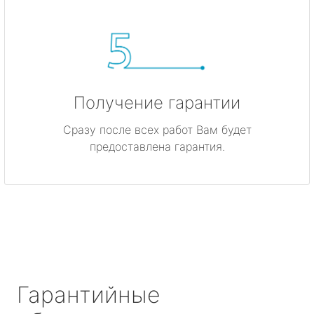
Получение гарантии
Сразу после всех работ Вам будет
предоставлена гарантия.
Гарантийные