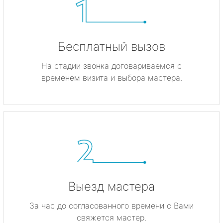
Бесплатный вызов
На стадии звонка договариваемся с
временем визита и выбора мастера.
Выезд мастера
За час до согласованного времени с Вами
свяжется мастер.