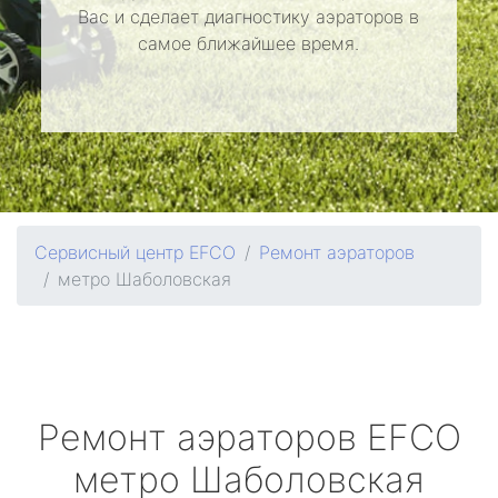
Вас и сделает диагностику аэраторов в
самое ближайшее время.
Сервисный центр EFCO
Ремонт аэраторов
метро Шаболовская
Ремонт аэраторов
EFCO
метро Шаболовская