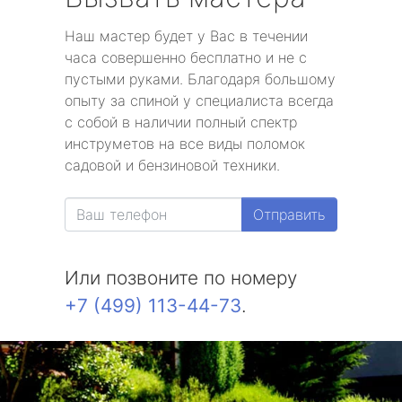
Наш мастер будет у Вас в течении
часа совершенно бесплатно и не с
пустыми руками. Благодаря большому
опыту за спиной у специалиста всегда
с собой в наличии полный спектр
инструметов на все виды поломок
садовой и бензиновой техники.
Отправить
Или позвоните по номеру
+7 (499) 113-44-73
.