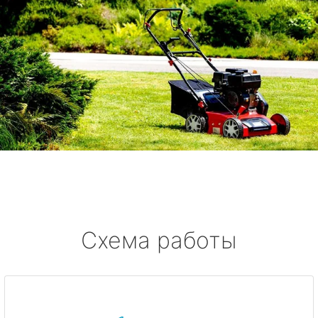
Схема работы