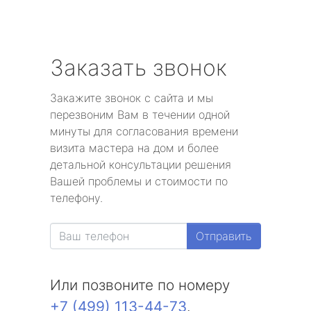
Заказать звонок
Закажите звонок с сайта и мы
перезвоним Вам в течении одной
минуты для согласования времени
визита мастера на дом и более
детальной консультации решения
Вашей проблемы и стоимости по
телефону.
Отправить
Или позвоните по номеру
+7 (499) 113-44-73
.