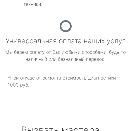
техники.
Универсальная оплата наших услуг
Мы берем оплату от Вас любыми способами, будь то
наличный или безналиный перевод.
*При отказе от ремонта стоимость диагностики –
1000 руб.
Вызвать мастера