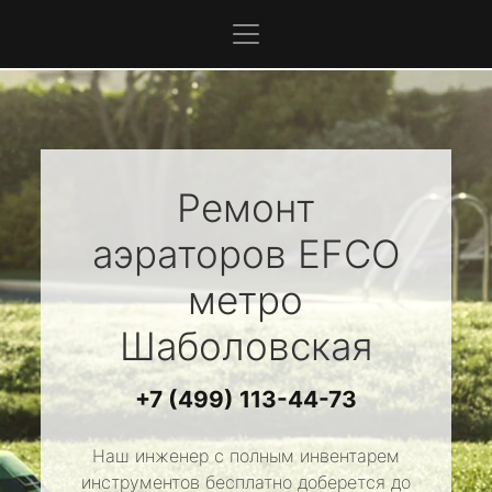
Ремонт
аэраторов
EFCO
метро
Шаболовская
+7 (499) 113-44-73
Наш инженер с полным инвентарем
инструментов бесплатно доберется до