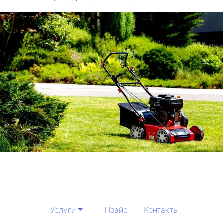
Услуги
Прайс
Контакты