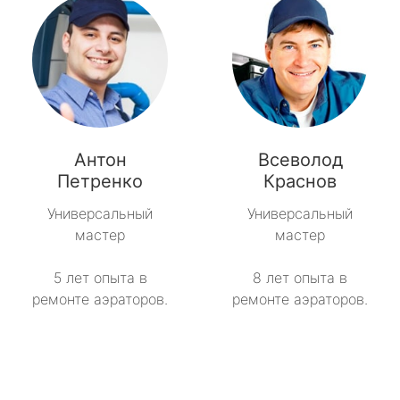
Антон
Всеволод
Петренко
Краснов
Универсальный
Универсальный
мастер
мастер
5 лет опыта в
8 лет опыта в
ремонте аэраторов.
ремонте аэраторов.