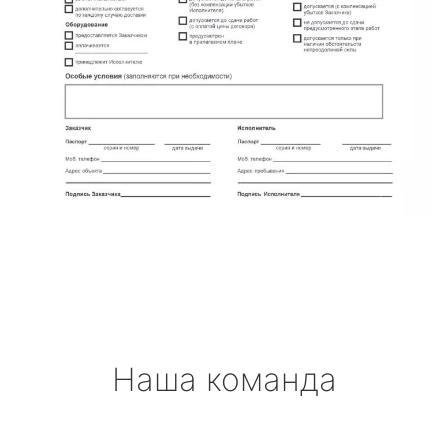
Наша команда