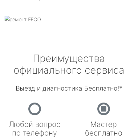
Преимущества
официального сервиса
Выезд и диагностика Бесплатно!*
Любой вопрос
Мастер
по телефону
бесплатно