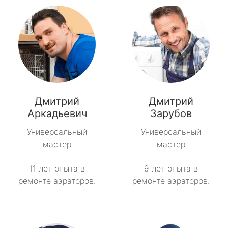
Дмитрий
Дмитрий
Аркадьевич
Зарубов
Универсальный
Универсальный
мастер
мастер
11 лет опыта в
9 лет опыта в
ремонте аэраторов.
ремонте аэраторов.