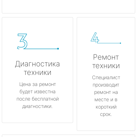
Ремонт
Диагностика
техники
техники
Специалист
Цена за ремонт
производит
будет известна
ремонт на
после бесплатной
месте и в
диагностики.
короткий
срок.