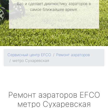
Вас и сделает диагностику аэраторов в
самое ближайшее время.
Сервисный центр EFCO
Ремонт аэраторов
метро Сухаревская
Ремонт аэраторов
EFCO
метро Сухаревская