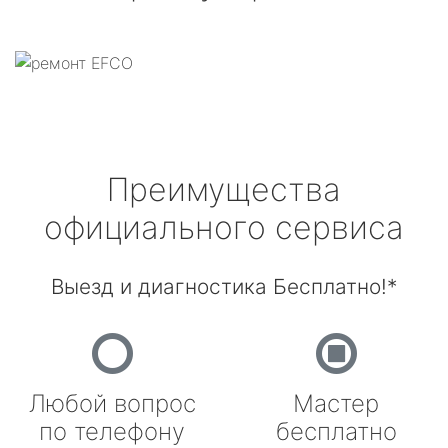
Преимущества
официального сервиса
Выезд и диагностика Бесплатно!*
Любой вопрос
Мастер
по телефону
бесплатно