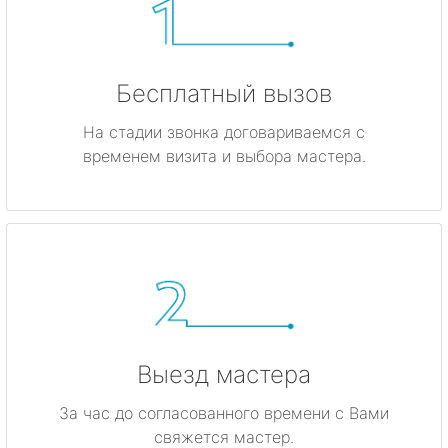
Бесплатный вызов
На стадии звонка договариваемся с
временем визита и выбора мастера.
Выезд мастера
За час до согласованного времени с Вами
свяжется мастер.