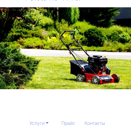
Услуги
Прайс
Контакты