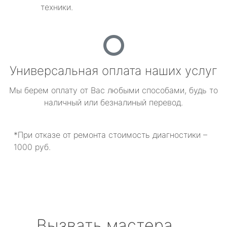
техники.
Универсальная оплата наших услуг
Мы берем оплату от Вас любыми способами, будь то
наличный или безналиный перевод.
*При отказе от ремонта стоимость диагностики –
1000 руб.
Вызвать мастера