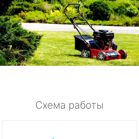
Схема работы