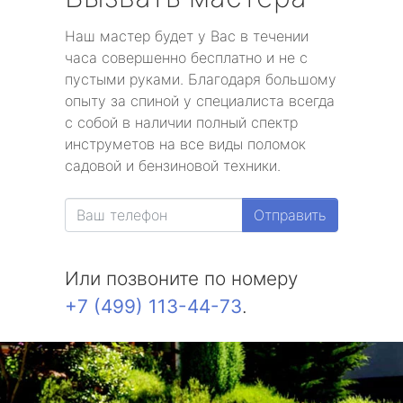
Наш мастер будет у Вас в течении
часа совершенно бесплатно и не с
пустыми руками. Благодаря большому
опыту за спиной у специалиста всегда
с собой в наличии полный спектр
инструметов на все виды поломок
садовой и бензиновой техники.
Отправить
Или позвоните по номеру
+7 (499) 113-44-73
.