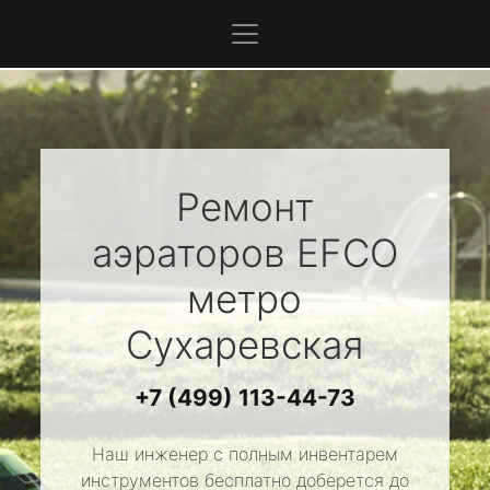
Ремонт
аэраторов
EFCO
метро
Сухаревская
+7 (499) 113-44-73
Наш инженер с полным инвентарем
инструментов бесплатно доберется до