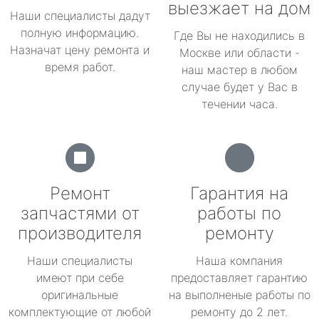
выезжает на дом
Наши специалисты дадут
полную информацию.
Где Вы не находились в
Назначат цену ремонта и
Москве или области -
время работ.
наш мастер в любом
случае будет у Вас в
течении часа.
Ремонт
Гарантия на
запчастями от
работы по
производителя
ремонту
Наши специалисты
Наша компания
имеют при себе
предоставляет гарантию
оригинальные
на выполненые работы по
комплектующие от любой
ремонту до 2 лет.