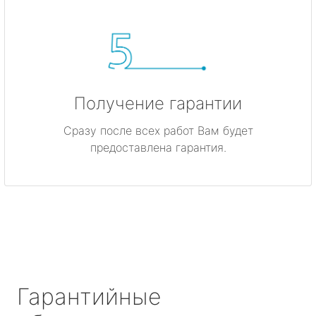
Получение гарантии
Сразу после всех работ Вам будет
предоставлена гарантия.
Гарантийные