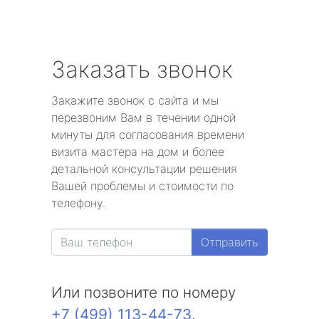
Заказать звонок
Закажите звонок с сайта и мы
перезвоним Вам в течении одной
минуты для согласования времени
визита мастера на дом и более
детальной консультации решения
Вашей проблемы и стоимости по
телефону.
Отправить
Или позвоните по номеру
+7 (499) 113-44-73
.