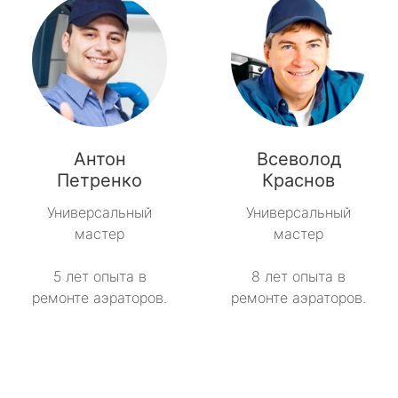
Антон
Всеволод
Петренко
Краснов
Универсальный
Универсальный
мастер
мастер
5 лет опыта в
8 лет опыта в
ремонте аэраторов.
ремонте аэраторов.