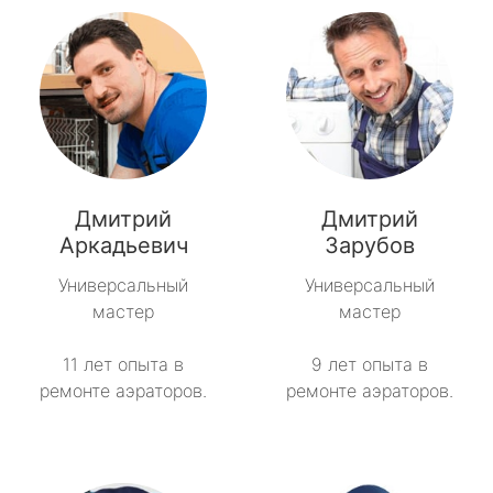
Дмитрий
Дмитрий
Аркадьевич
Зарубов
Универсальный
Универсальный
мастер
мастер
11 лет опыта в
9 лет опыта в
ремонте аэраторов.
ремонте аэраторов.