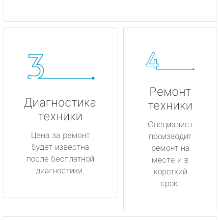
Ремонт
Диагностика
техники
техники
Специалист
Цена за ремонт
производит
будет известна
ремонт на
после бесплатной
месте и в
диагностики.
короткий
срок.