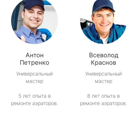
Антон
Всеволод
Петренко
Краснов
Универсальный
Универсальный
мастер
мастер
5 лет опыта в
8 лет опыта в
ремонте аэраторов.
ремонте аэраторов.