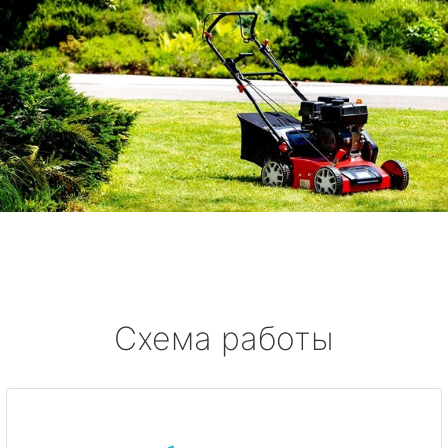
Схема работы