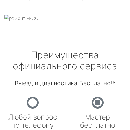
Преимущества
официального сервиса
Выезд и диагностика Бесплатно!*
Любой вопрос
Мастер
по телефону
бесплатно