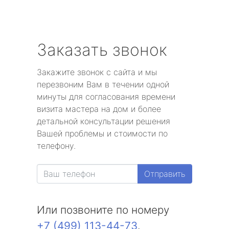
Заказать звонок
Закажите звонок с сайта и мы
перезвоним Вам в течении одной
минуты для согласования времени
визита мастера на дом и более
детальной консультации решения
Вашей проблемы и стоимости по
телефону.
Отправить
Или позвоните по номеру
+7 (499) 113-44-73
.