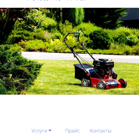
Услуги
Прайс
Контакты