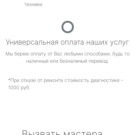
техники.
Универсальная оплата наших услуг
Мы берем оплату от Вас любыми способами, будь то
наличный или безналиный перевод.
*При отказе от ремонта стоимость диагностики –
1000 руб.
Вызвать мастера