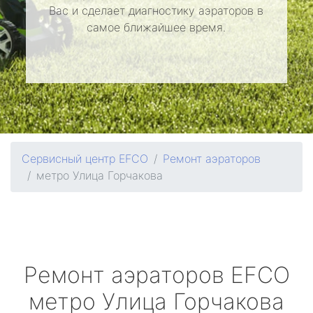
Вас и сделает диагностику аэраторов в
самое ближайшее время.
Сервисный центр EFCO
Ремонт аэраторов
метро Улица Горчакова
Ремонт аэраторов
EFCO
метро Улица Горчакова