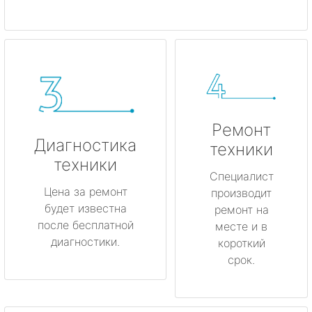
Ремонт
Диагностика
техники
техники
Специалист
Цена за ремонт
производит
будет известна
ремонт на
после бесплатной
месте и в
диагностики.
короткий
срок.