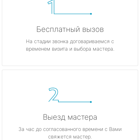
Бесплатный вызов
На стадии звонка договариваемся с
временем визита и выбора мастера.
Выезд мастера
За час до согласованного времени с Вами
свяжется мастер.