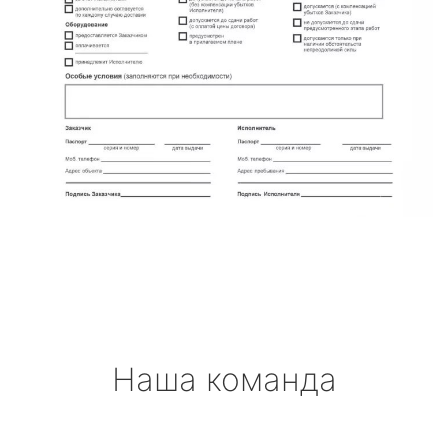
Наша команда