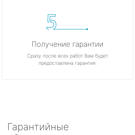
Получение гарантии
Сразу после всех работ Вам будет
предоставлена гарантия.
Гарантийные