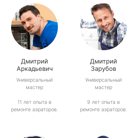
Дмитрий
Дмитрий
Аркадьевич
Зарубов
Универсальный
Универсальный
мастер
мастер
11 лет опыта в
9 лет опыта в
ремонте аэраторов.
ремонте аэраторов.