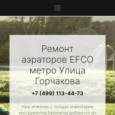
Ремонт
аэраторов
EFCO
метро Улица
Горчакова
+7 (499) 113-44-73
Наш инженер с полным инвентарем
инструментов бесплатно доберется до