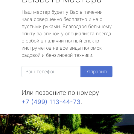
Наш мастер будет у Вас в течении
часа совершенно бесплатно и не с
пустыми руками. Благодаря большому
опыту за спиной у специалиста всегда
с собой в наличии полный спектр
инструметов на все виды поломок
садовой и бензиновой техники.
Отправить
Или позвоните по номеру
+7 (499) 113-44-73
.