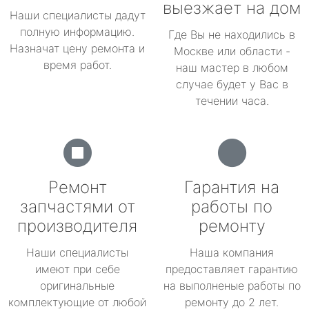
выезжает на дом
Наши специалисты дадут
полную информацию.
Где Вы не находились в
Назначат цену ремонта и
Москве или области -
время работ.
наш мастер в любом
случае будет у Вас в
течении часа.
Ремонт
Гарантия на
запчастями от
работы по
производителя
ремонту
Наши специалисты
Наша компания
имеют при себе
предоставляет гарантию
оригинальные
на выполненые работы по
комплектующие от любой
ремонту до 2 лет.