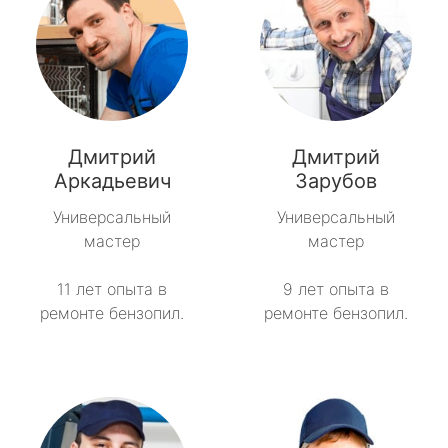
Дмитрий
Дмитрий
Аркадьевич
Зарубов
Универсальный
Универсальный
мастер
мастер
11 лет опыта в
9 лет опыта в
ремонте бензопил.
ремонте бензопил.