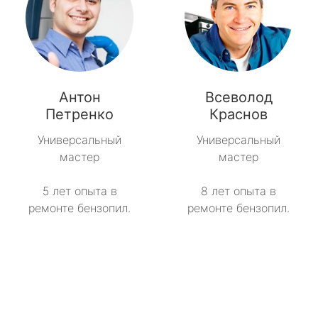
Антон
Всеволод
Петренко
Краснов
Универсальный
Универсальный
мастер
мастер
5 лет опыта в
8 лет опыта в
ремонте бензопил.
ремонте бензопил.