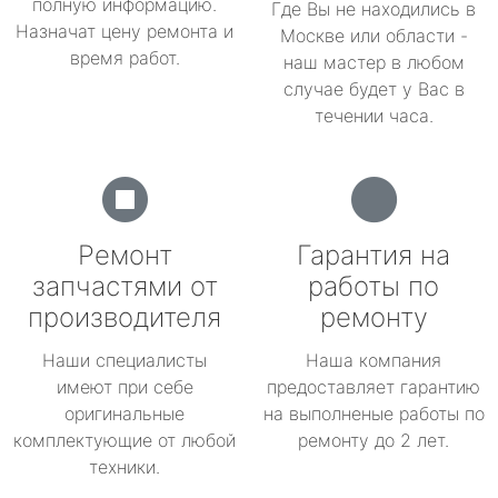
полную информацию.
Где Вы не находились в
Назначат цену ремонта и
Москве или области -
время работ.
наш мастер в любом
случае будет у Вас в
течении часа.
Ремонт
Гарантия на
запчастями от
работы по
производителя
ремонту
Наши специалисты
Наша компания
имеют при себе
предоставляет гарантию
оригинальные
на выполненые работы по
комплектующие от любой
ремонту до 2 лет.
техники.