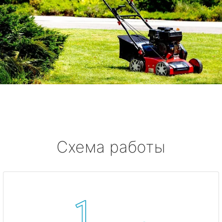
Схема работы