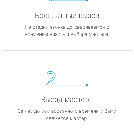
Бесплатный вызов
На стадии звонка договариваемся с
временем визита и выбора мастера.
Выезд мастера
За час до согласованного времени с Вами
свяжется мастер.