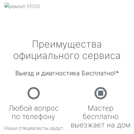
Преимущества
официального сервиса
Выезд и диагностика Бесплатно!*
Любой вопрос
Мастер
по телефону
бесплатно
выезжает на дом
Наши специалисты дадут