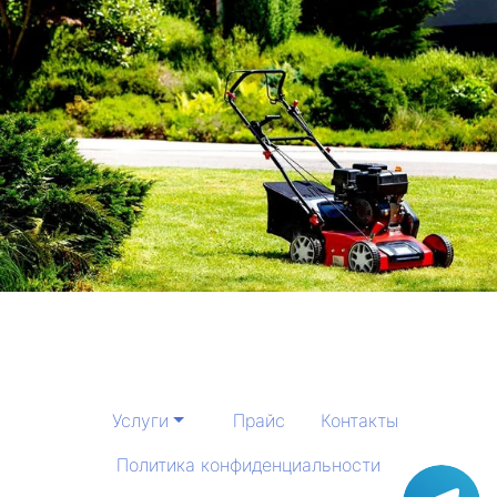
Услуги
Прайс
Контакты
Политика конфиденциальности