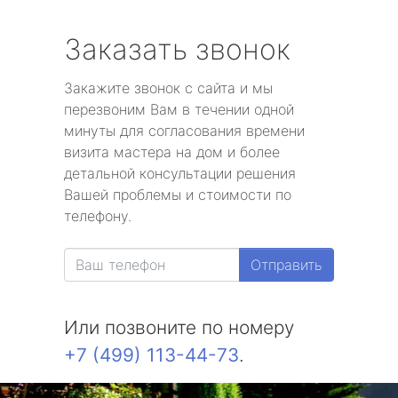
Заказать звонок
Закажите звонок с сайта и мы
перезвоним Вам в течении одной
минуты для согласования времени
визита мастера на дом и более
детальной консультации решения
Вашей проблемы и стоимости по
телефону.
Отправить
Или позвоните по номеру
+7 (499) 113-44-73
.