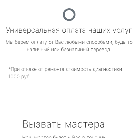
Универсальная оплата наших услуг
Мы берем оплату от Вас любыми способами, будь то
наличный или безналиный перевод.
*При отказе от ремонта стоимость диагностики –
1000 руб.
Вызвать мастера
Наш мастер будет у Вас в течении