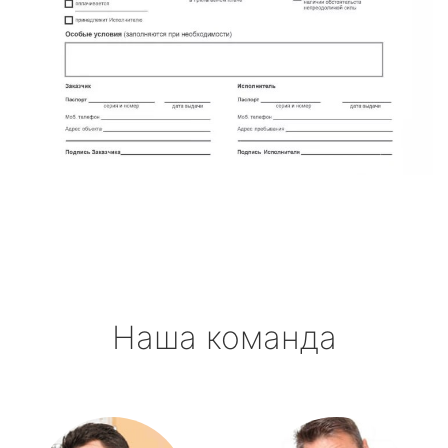
Наша команда