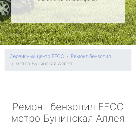
Сервисный центр EFCO
Ремонт бензопил
метро Бунинская Аллея
Ремонт бензопил
EFCO
метро Бунинская Аллея