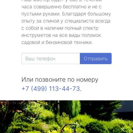
часа совершенно бесплатно и не с
пустыми руками. Благодаря большому
опыту за спиной у специалиста всегда
с собой в наличии полный спектр
инструметов на все виды поломок
садовой и бензиновой техники.
Отправить
Или позвоните по номеру
+7 (499) 113-44-73
.