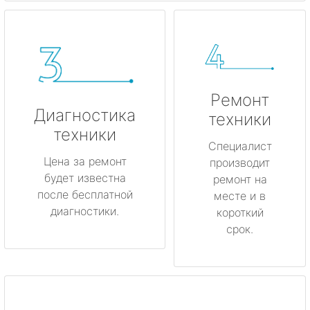
Ремонт
Диагностика
техники
техники
Специалист
Цена за ремонт
производит
будет известна
ремонт на
после бесплатной
месте и в
диагностики.
короткий
срок.