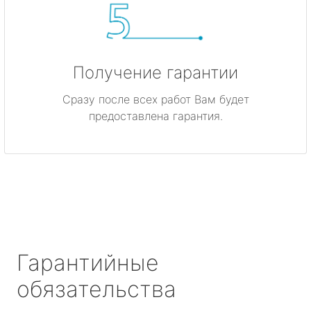
Получение гарантии
Сразу после всех работ Вам будет
предоставлена гарантия.
Гарантийные
обязательства