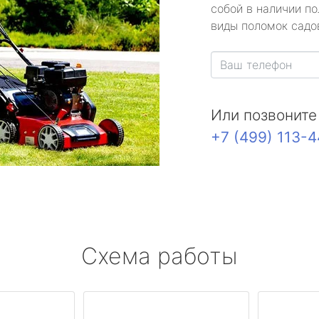
собой в наличии по
виды поломок садов
Или позвоните
+7 (499) 113-
Схема работы