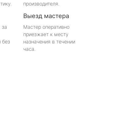
тику.
производителя.
Выезд мастера
 за
Мастер оперативно
приезжает к месту
 без
назначения в течении
часа.