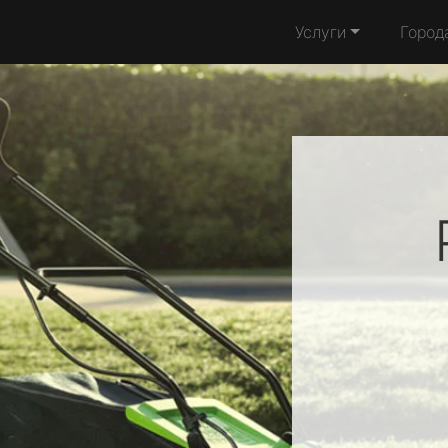
Услуги
Город