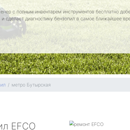
енер с полным инвентарем инструментов бесплатно добе
 и сделает диагностику бензопил в самое ближайшее вр
пил
метро Бутырская
ил
EFCO