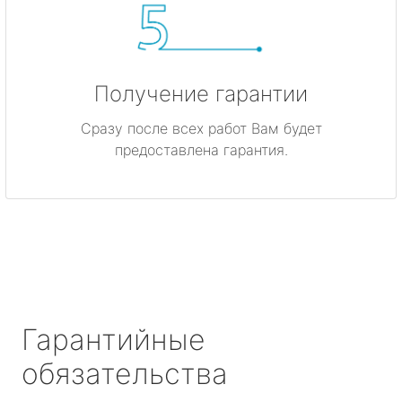
Получение гарантии
Сразу после всех работ Вам будет
предоставлена гарантия.
Гарантийные
обязательства