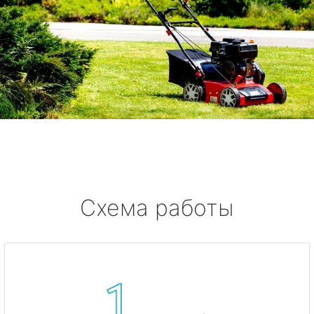
Схема работы