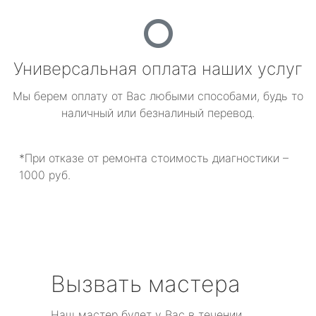
Универсальная оплата наших услуг
Мы берем оплату от Вас любыми способами, будь то
наличный или безналиный перевод.
*При отказе от ремонта стоимость диагностики –
1000 руб.
Вызвать мастера
Наш мастер будет у Вас в течении