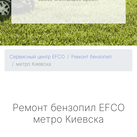
Сервисный центр EFCO
Ремонт бензопил
метро Киевска
Ремонт бензопил
EFCO
метро Киевска