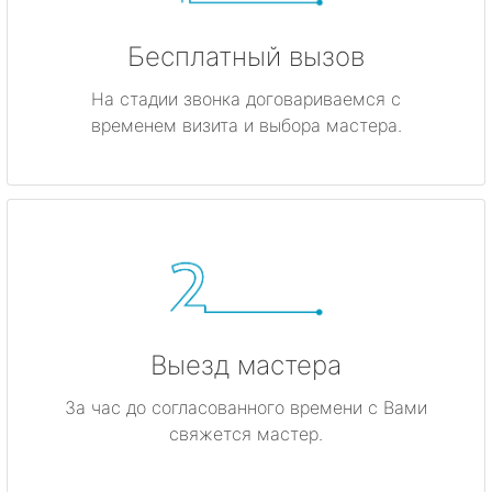
Бесплатный вызов
На стадии звонка договариваемся с
временем визита и выбора мастера.
Выезд мастера
За час до согласованного времени с Вами
свяжется мастер.