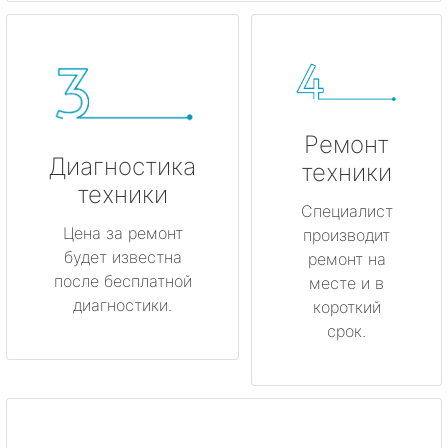
Ремонт
Диагностика
техники
техники
Специалист
Цена за ремонт
производит
будет известна
ремонт на
после бесплатной
месте и в
диагностики.
короткий
срок.