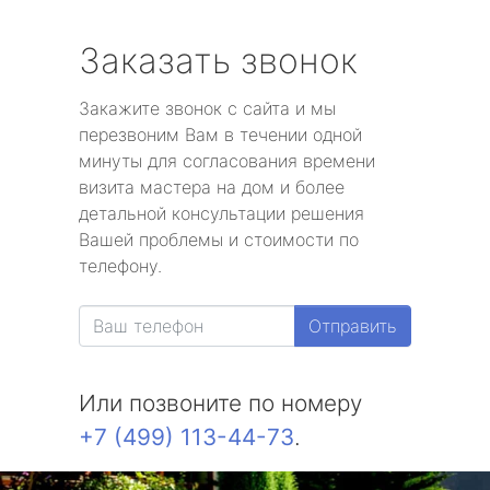
Заказать звонок
Закажите звонок с сайта и мы
перезвоним Вам в течении одной
минуты для согласования времени
визита мастера на дом и более
детальной консультации решения
Вашей проблемы и стоимости по
телефону.
Отправить
Или позвоните по номеру
+7 (499) 113-44-73
.