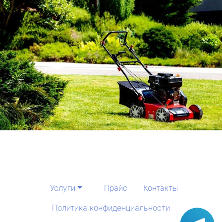
Услуги
Прайс
Контакты
Политика конфиденциальности