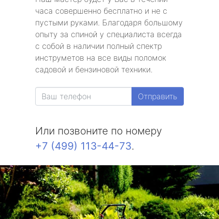
часа совершенно бесплатно и не с
пустыми руками. Благодаря большому
опыту за спиной у специалиста всегда
с собой в наличии полный спектр
инструметов на все виды поломок
садовой и бензиновой техники.
Отправить
Или позвоните по номеру
+7 (499) 113-44-73
.