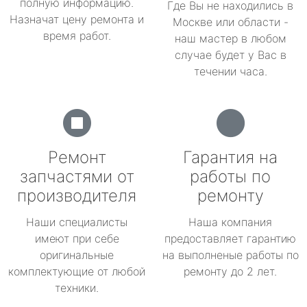
полную информацию.
Где Вы не находились в
Назначат цену ремонта и
Москве или области -
время работ.
наш мастер в любом
случае будет у Вас в
течении часа.
Ремонт
Гарантия на
запчастями от
работы по
производителя
ремонту
Наши специалисты
Наша компания
имеют при себе
предоставляет гарантию
оригинальные
на выполненые работы по
комплектующие от любой
ремонту до 2 лет.
техники.