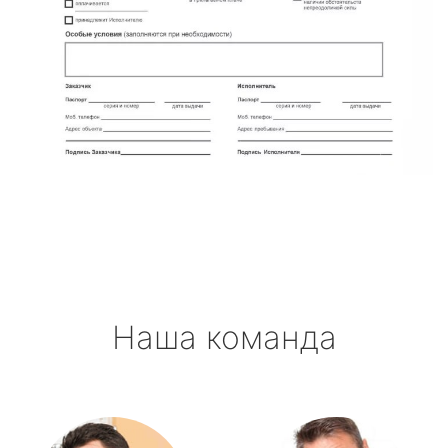
Наша команда