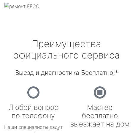
Преимущества
официального сервиса
Выезд и диагностика Бесплатно!*
Любой вопрос
Мастер
по телефону
бесплатно
выезжает на дом
Наши специалисты дадут