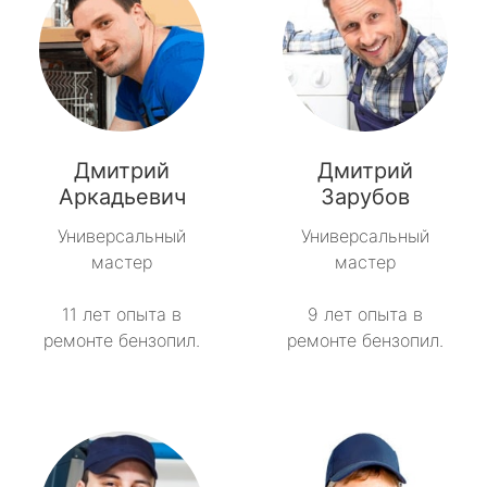
Дмитрий
Дмитрий
Аркадьевич
Зарубов
Универсальный
Универсальный
мастер
мастер
11 лет опыта в
9 лет опыта в
ремонте бензопил.
ремонте бензопил.