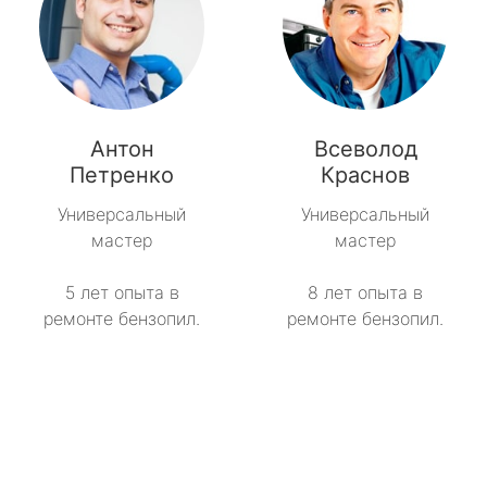
Антон
Всеволод
Петренко
Краснов
Универсальный
Универсальный
мастер
мастер
5 лет опыта в
8 лет опыта в
ремонте бензопил.
ремонте бензопил.