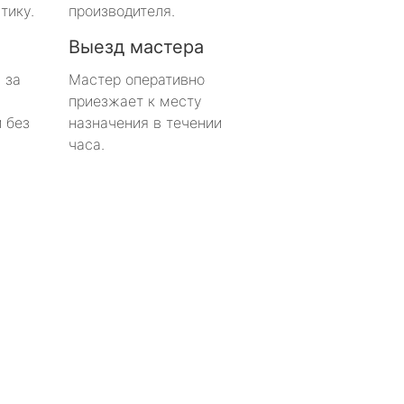
тику.
производителя.
Выезд мастера
 за
Мастер оперативно
приезжает к месту
 без
назначения в течении
часа.