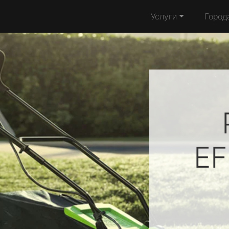
Услуги
Город
E