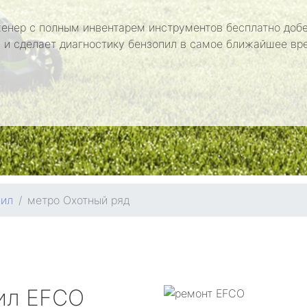
енер с полным инвентарем инструментов бесплатно добе
 и сделает диагностику бензопил в самое ближайшее вр
пил
метро Охотный ряд
ил
EFCO