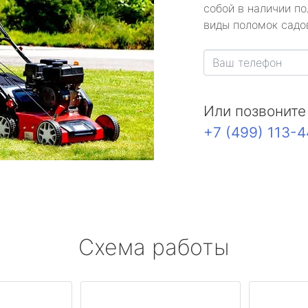
собой в наличии по
виды поломок садов
Или позвоните
+7 (499) 113-
Схема работы