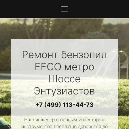
Ремонт бензопил
EFCO
метро
Шоссе
Энтузиастов
+7 (499) 113-44-73
Наш инженер с полным инвентарем
инструментов бесплатно доберется до