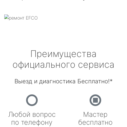
Преимущества
официального сервиса
Выезд и диагностика Бесплатно!*
Любой вопрос
Мастер
по телефону
бесплатно