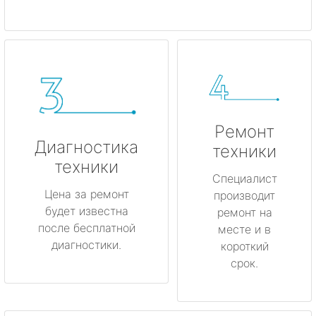
Ремонт
Диагностика
техники
техники
Специалист
Цена за ремонт
производит
будет известна
ремонт на
после бесплатной
месте и в
диагностики.
короткий
срок.