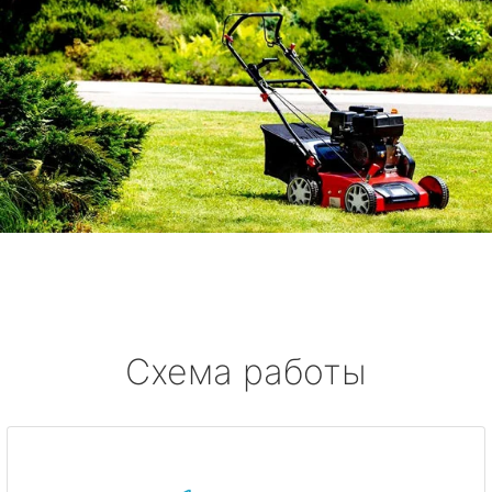
Схема работы