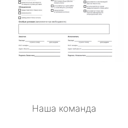
Наша команда