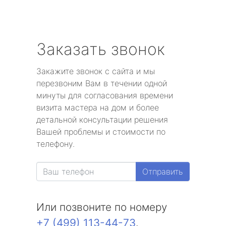
Заказать звонок
Закажите звонок с сайта и мы
перезвоним Вам в течении одной
минуты для согласования времени
визита мастера на дом и более
детальной консультации решения
Вашей проблемы и стоимости по
телефону.
Отправить
Или позвоните по номеру
+7 (499) 113-44-73
.