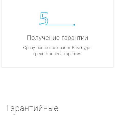
Получение гарантии
Сразу после всех работ Вам будет
предоставлена гарантия.
Гарантийные