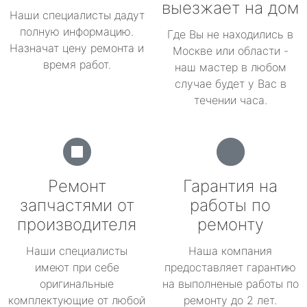
выезжает на дом
Наши специалисты дадут
полную информацию.
Где Вы не находились в
Назначат цену ремонта и
Москве или области -
время работ.
наш мастер в любом
случае будет у Вас в
течении часа.
Ремонт
Гарантия на
запчастями от
работы по
производителя
ремонту
Наши специалисты
Наша компания
имеют при себе
предоставляет гарантию
оригинальные
на выполненые работы по
комплектующие от любой
ремонту до 2 лет.