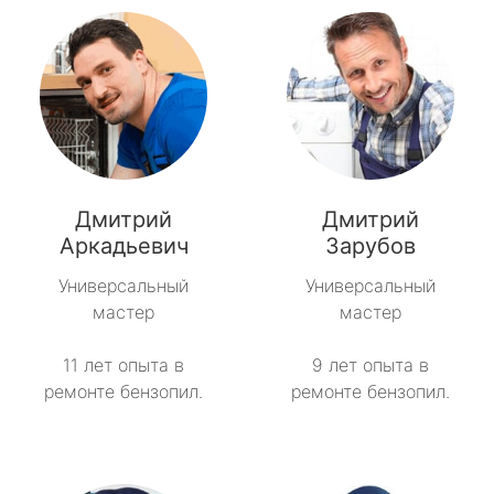
Дмитрий
Дмитрий
Аркадьевич
Зарубов
Универсальный
Универсальный
мастер
мастер
11 лет опыта в
9 лет опыта в
ремонте бензопил.
ремонте бензопил.