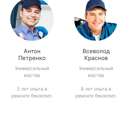
Антон
Всеволод
Петренко
Краснов
Универсальный
Универсальный
мастер
мастер
5 лет опыта в
8 лет опыта в
ремонте бензопил.
ремонте бензопил.