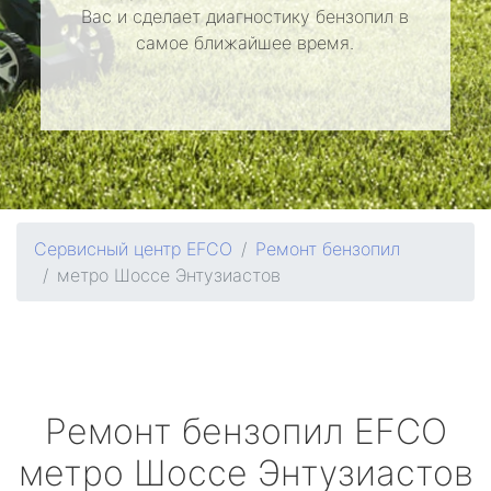
Вас и сделает диагностику бензопил в
самое ближайшее время.
Сервисный центр EFCO
Ремонт бензопил
метро Шоссе Энтузиастов
Ремонт бензопил
EFCO
метро Шоссе Энтузиастов