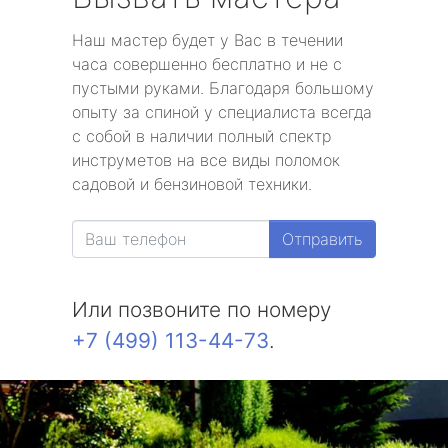
Наш мастер будет у Вас в течении
часа совершенно бесплатно и не с
пустыми руками. Благодаря большому
опыту за спиной у специалиста всегда
с собой в наличии полный спектр
инструметов на все виды поломок
садовой и бензиновой техники.
Отправить
Или позвоните по номеру
+7 (499) 113-44-73
.