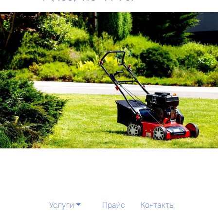
Услуги
Прайс
Контакты