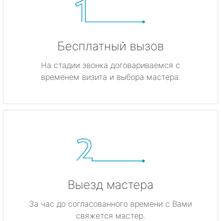
Бесплатный вызов
На стадии звонка договариваемся с
временем визита и выбора мастера.
Выезд мастера
За час до согласованного времени с Вами
свяжется мастер.