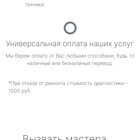
техники.
Универсальная оплата наших услуг
Мы берем оплату от Вас любыми способами, будь то
наличный или безналиный перевод.
*При отказе от ремонта стоимость диагностики –
1000 руб.
Вызвать мастера