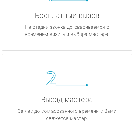
Бесплатный вызов
На стадии звонка договариваемся с
временем визита и выбора мастера.
Выезд мастера
За час до согласованного времени с Вами
свяжется мастер.