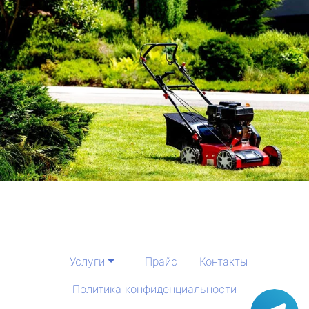
Услуги
Прайс
Контакты
Политика конфиденциальности