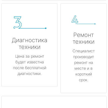
Ремонт
Диагностика
техники
техники
Специалист
Цена за ремонт
производит
будет известна
ремонт на
после бесплатной
месте и в
диагностики.
короткий
срок.