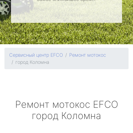
Сервисный центр EFCO
Ремонт мотокос
город Коломна
Ремонт мотокос
EFCO
город Коломна