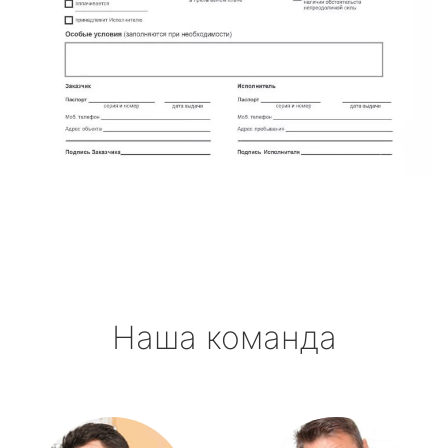
Наша команда