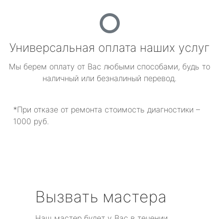
Универсальная оплата наших услуг
Мы берем оплату от Вас любыми способами, будь то
наличный или безналиный перевод.
*При отказе от ремонта стоимость диагностики –
1000 руб.
Вызвать мастера
Наш мастер будет у Вас в течении