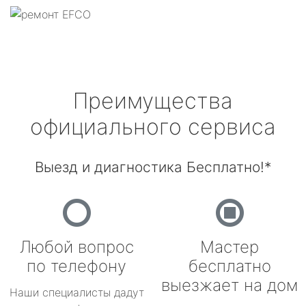
Преимущества
официального сервиса
Выезд и диагностика Бесплатно!*
Любой вопрос
Мастер
по телефону
бесплатно
выезжает на дом
Наши специалисты дадут