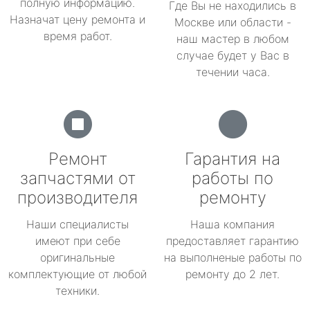
полную информацию.
Где Вы не находились в
Назначат цену ремонта и
Москве или области -
время работ.
наш мастер в любом
случае будет у Вас в
течении часа.
Ремонт
Гарантия на
запчастями от
работы по
производителя
ремонту
Наши специалисты
Наша компания
имеют при себе
предоставляет гарантию
оригинальные
на выполненые работы по
комплектующие от любой
ремонту до 2 лет.
техники.