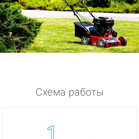
Схема работы