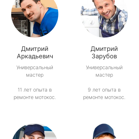
Дмитрий
Дмитрий
Аркадьевич
Зарубов
Универсальный
Универсальный
мастер
мастер
11 лет опыта в
9 лет опыта в
ремонте мотокос.
ремонте мотокос.