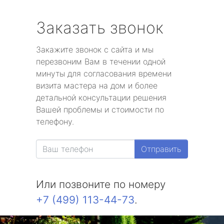
Заказать звонок
Закажите звонок с сайта и мы
перезвоним Вам в течении одной
минуты для согласования времени
визита мастера на дом и более
детальной консультации решения
Вашей проблемы и стоимости по
телефону.
Отправить
Или позвоните по номеру
+7 (499) 113-44-73
.