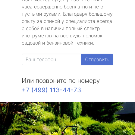
часа совершенно бесплатно и не с
пустыми руками. Благодаря большому
опыту за спиной у специалиста всегда
с собой в наличии полный спектр
инструметов на все виды поломок
садовой и бензиновой техники.
Отправить
Или позвоните по номеру
+7 (499) 113-44-73
.