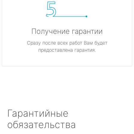
Получение гарантии
Сразу после всех работ Вам будет
предоставлена гарантия.
Гарантийные
обязательства