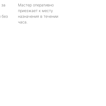
 за
Мастер оперативно
приезжает к месту
 без
назначения в течении
часа.