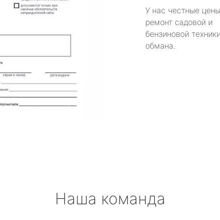
У нас честные цены
ремонт садовой и
бензиновой техники
обмана.
Наша команда