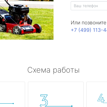
Или позвоните
+7 (499) 113-
Схема работы